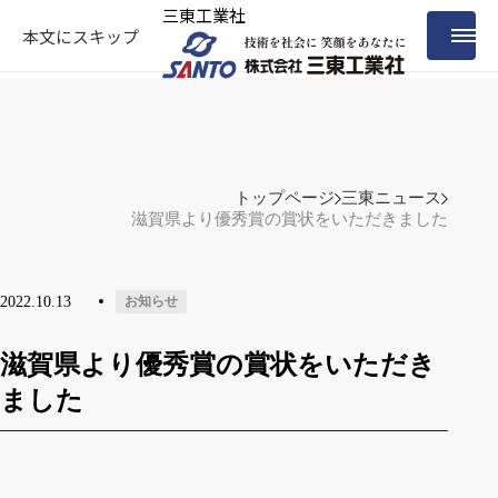
三東工業社
本文にスキップ
トップページ
三東ニュース
滋賀県より優秀賞の賞状をいただきました
2022.10.13
お知らせ
滋賀県より優秀賞の賞状をいただき
ました