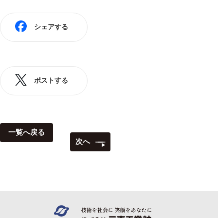
シェアする
ポストする
一覧へ戻る
次へ