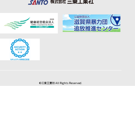
©三東工業社 All Rights Reserved.