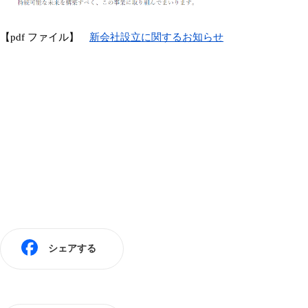
【pdf ファイル】
新会社設立に関するお知らせ
シェアする