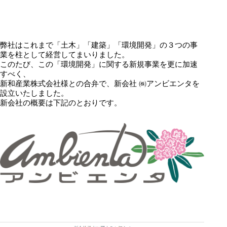
弊社はこれまで「土木」「建築」「環境開発」の３つの事
業を柱として経営してまいりました。
このたび、この「環境開発」に関する新規事業を更に加速
すべく、
新和産業株式会社様との合弁で、新会社 ㈱アンビエンタを
設立いたしました。
新会社の概要は下記のとおりです。