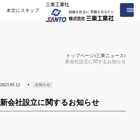
三東工業社
本文にスキップ
トップページ
三東ニュース
新会社設立に関するお知らせ
2023.05.12
お知らせ
新会社設立に関するお知らせ