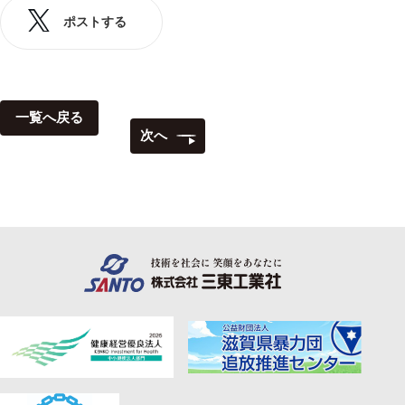
ポストする
一覧へ戻る
次へ