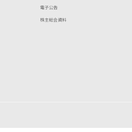
電子公告
株主総会資料