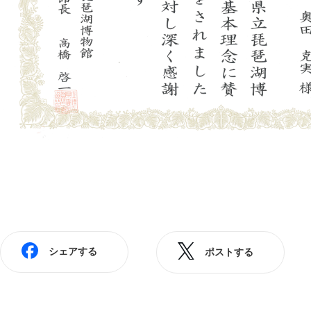
シェアする
ポストする