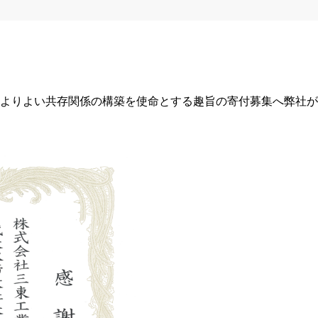
よりよい共存関係の構築を使命とする趣旨の寄付募集へ弊社が