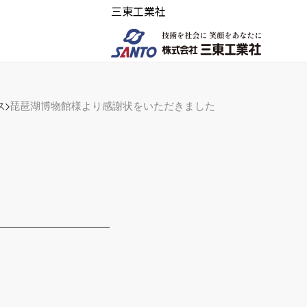
三東工業社
ス
琵琶湖博物館様より感謝状をいただきました