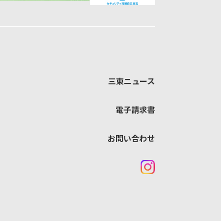
三東ニュース
電子請求書
お問い合わせ