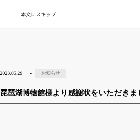
本文にスキップ
2023.05.29
お知らせ
琵琶湖博物館様より感謝状をいただきま