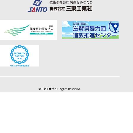
©三東工業社 All Rights Reserved.