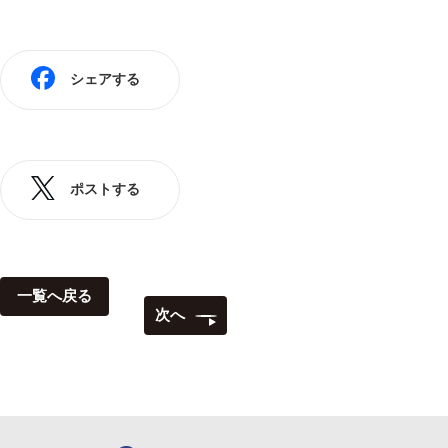
シェアする
ポストする
一覧へ戻る
次へ