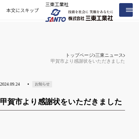
三東工業社
本文にスキップ
トップページ
三東ニュース
甲賀市より感謝状をいただきました
2024.09.24
お知らせ
甲賀市より感謝状をいただきました