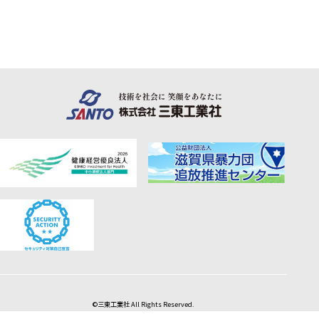
©三東工業社 All Rights Reserved.