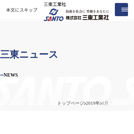
三東工業社
本文にスキップ
三東ニュース
NEWS
トップページ
2019年
8月