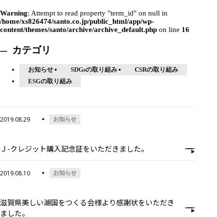
Warning
: Attempt to read property "term_id" on null in
/home/xs826474/santo.co.jp/public_html/app/wp-
content/themes/santo/archive/archive_default.php
on line
16
カテゴリ
お知らせ
SDGsの取り組み
CSRの取り組み
ESGの取り組み
2019.08.29
お知らせ
Ｊ-クレジット購入記念証をいただきました。
2019.08.10
お知らせ
滋賀県美しい湖国をつくる会様より感謝状をいただき
ました。