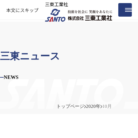
三東工業社
本文にスキップ
三東ニュース
NEWS
トップページ
2020年
10月