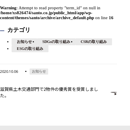
Warning
: Attempt to read property "term_id" on null in
/home/xs826474/santo.co.jp/public_html/app/wp-
content/themes/santo/archive/archive_default.php
on line
16
カテゴリ
お知らせ
SDGsの取り組み
CSRの取り組み
ESGの取り組み
2020.10.06
お知らせ
滋賀県土木交通部門で2物件の優秀賞を受賞しまし
た。