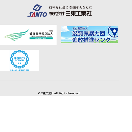
©三東工業社 All Rights Reserved.