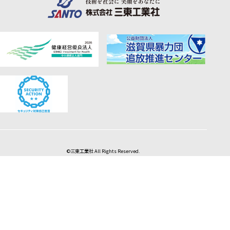
©三東工業社 All Rights Reserved.