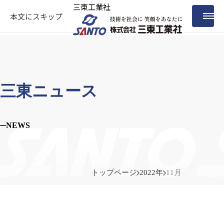
三東工業社
本文にスキップ
三東ニュース
NEWS
トップページ
2022年
11月