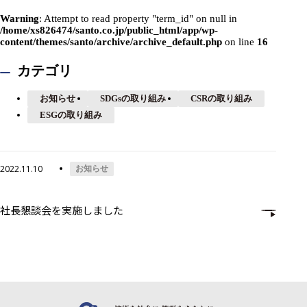
Warning
: Attempt to read property "term_id" on null in
/home/xs826474/santo.co.jp/public_html/app/wp-
content/themes/santo/archive/archive_default.php
on line
16
カテゴリ
お知らせ
SDGsの取り組み
CSRの取り組み
ESGの取り組み
2022.11.10
お知らせ
社長懇談会を実施しました