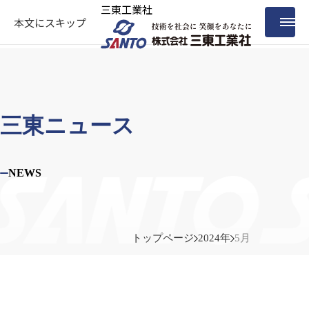
三東工業社
本文にスキップ
三東ニュース
NEWS
トップページ
2024年
5月