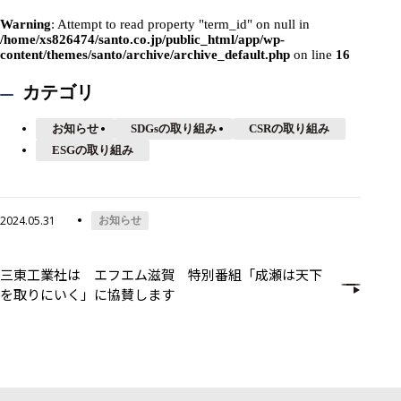
Warning
: Attempt to read property "term_id" on null in
/home/xs826474/santo.co.jp/public_html/app/wp-
content/themes/santo/archive/archive_default.php
on line
16
カテゴリ
お知らせ
SDGsの取り組み
CSRの取り組み
ESGの取り組み
2024.05.31
お知らせ
三東工業社は エフエム滋賀 特別番組「成瀬は天下
を取りにいく」に協賛します