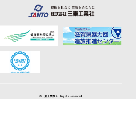
©三東工業社 All Rights Reserved.