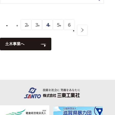
2
3
4
5
6
土木事業へ