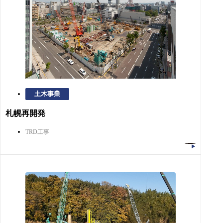
土木事業
札幌再開発
TRD工事