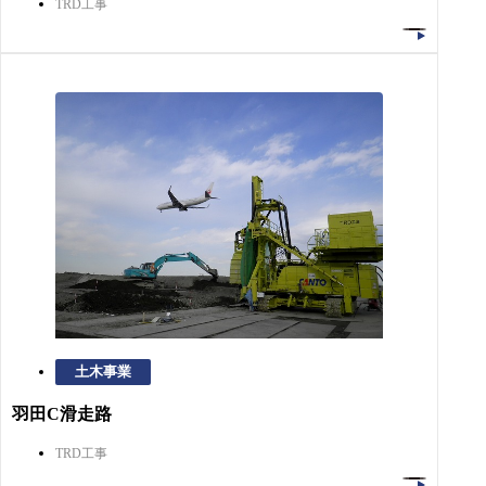
TRD工事
土木事業
羽田C滑走路
TRD工事