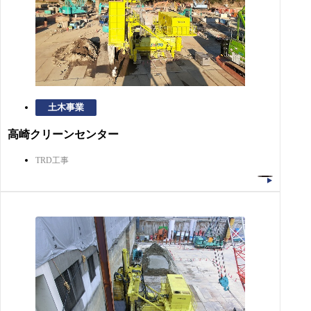
土木事業
高崎クリーンセンター
TRD工事