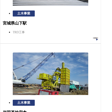
土木事業
宮城県山下駅
TRD工事
土木事業